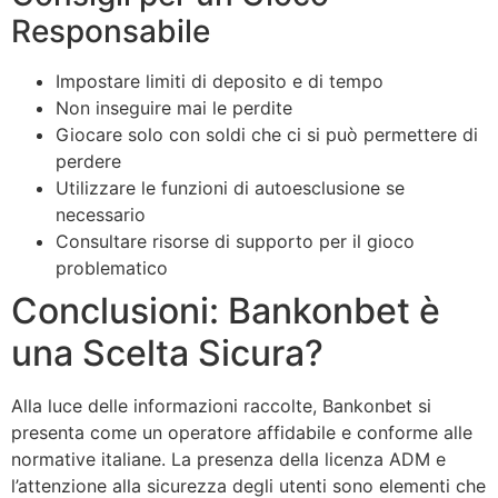
Responsabile
Impostare limiti di deposito e di tempo
Non inseguire mai le perdite
Giocare solo con soldi che ci si può permettere di
perdere
Utilizzare le funzioni di autoesclusione se
necessario
Consultare risorse di supporto per il gioco
problematico
Conclusioni: Bankonbet è
una Scelta Sicura?
Alla luce delle informazioni raccolte, Bankonbet si
presenta come un operatore affidabile e conforme alle
normative italiane. La presenza della licenza ADM e
l’attenzione alla sicurezza degli utenti sono elementi che