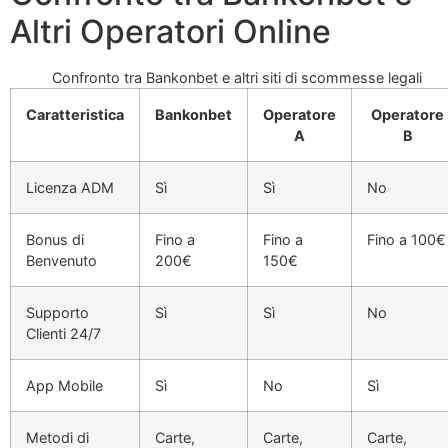
Altri Operatori Online
Confronto tra Bankonbet e altri siti di scommesse legali
Caratteristica
Bankonbet
Operatore
Operatore
A
B
Licenza ADM
Sì
Sì
No
Bonus di
Fino a
Fino a
Fino a 100€
Benvenuto
200€
150€
Supporto
Sì
Sì
No
Clienti 24/7
App Mobile
Sì
No
Sì
Metodi di
Carte,
Carte,
Carte,