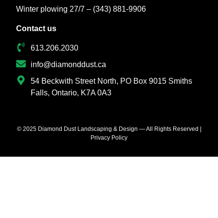
Winter plowing 27/7 – (343) 881-9906
Contact us
613.206.2030
info@diamonddust.ca
54 Beckwith Street North, PO Box 9015 Smiths
Falls, Ontario, K7A 0A3
© 2025 Diamond Dust
Landscaping & Design — All Rights Reserved |
Privacy Policy