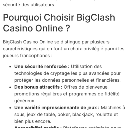
sécurité des utilisateurs.
Pourquoi Choisir BigClash
Casino Online ?
BigClash Casino Online se distingue par plusieurs
caractéristiques qui en font un choix privilégié parmi les
joueurs francophones :
Une sécurité renforcée :
Utilisation des
technologies de cryptage les plus avancées pour
protéger les données personnelles et financières.
Des bonus attractifs :
Offres de bienvenue,
promotions régulières et programmes de fidélité
généreux.
Une variété impressionnante de jeux :
Machines à
sous, jeux de table, poker, blackjack, roulette et
bien plus encore.