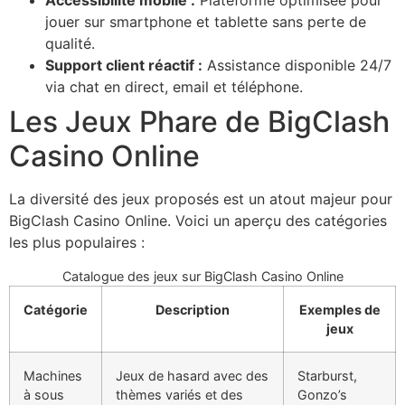
Accessibilité mobile :
Plateforme optimisée pour
jouer sur smartphone et tablette sans perte de
qualité.
Support client réactif :
Assistance disponible 24/7
via chat en direct, email et téléphone.
Les Jeux Phare de BigClash
Casino Online
La diversité des jeux proposés est un atout majeur pour
BigClash Casino Online. Voici un aperçu des catégories
les plus populaires :
Catalogue des jeux sur BigClash Casino Online
Catégorie
Description
Exemples de
jeux
Machines
Jeux de hasard avec des
Starburst,
à sous
thèmes variés et des
Gonzo’s