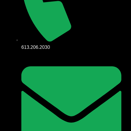
613.206.2030