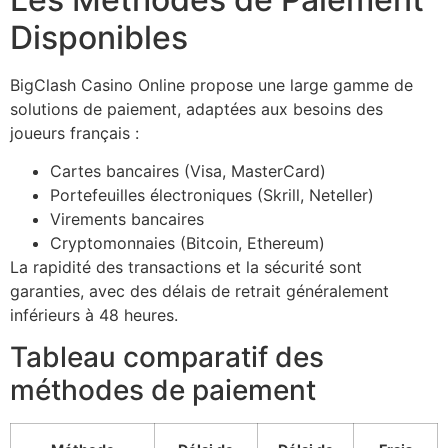
Disponibles
BigClash Casino Online propose une large gamme de
solutions de paiement, adaptées aux besoins des
joueurs français :
Cartes bancaires (Visa, MasterCard)
Portefeuilles électroniques (Skrill, Neteller)
Virements bancaires
Cryptomonnaies (Bitcoin, Ethereum)
La rapidité des transactions et la sécurité sont
garanties, avec des délais de retrait généralement
inférieurs à 48 heures.
Tableau comparatif des
méthodes de paiement