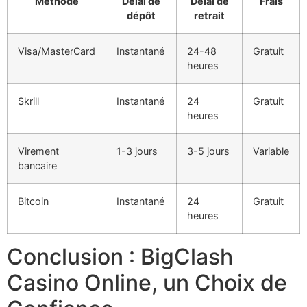
Méthode
Délai de
Délai de
Frais
dépôt
retrait
Visa/MasterCard
Instantané
24-48
Gratuit
heures
Skrill
Instantané
24
Gratuit
heures
Virement
1-3 jours
3-5 jours
Variable
bancaire
Bitcoin
Instantané
24
Gratuit
heures
Conclusion : BigClash
Casino Online, un Choix de