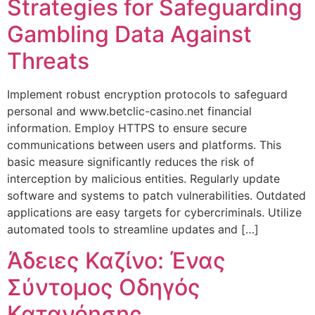
Strategies for Safeguarding
Gambling Data Against
Threats
Implement robust encryption protocols to safeguard
personal and www.betclic-casino.net financial
information. Employ HTTPS to ensure secure
communications between users and platforms. This
basic measure significantly reduces the risk of
interception by malicious entities. Regularly update
software and systems to patch vulnerabilities. Outdated
applications are easy targets for cybercriminals. Utilize
automated tools to streamline updates and […]
Άδειες Καζίνο: Ένας
Σύντομος Οδηγός
Κατανόησης