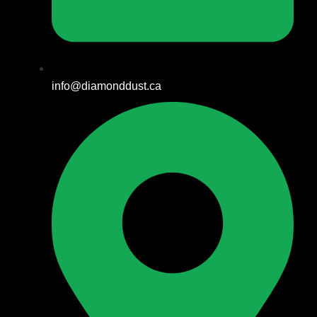
info@diamonddust.ca