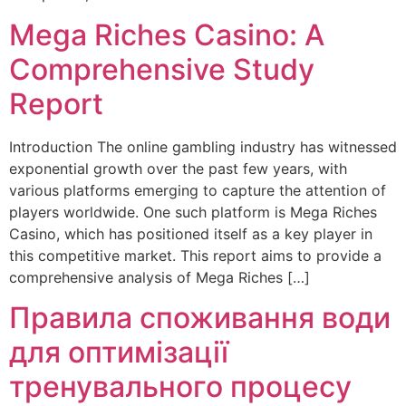
Mega Riches Casino: A
Comprehensive Study
Report
Introduction The online gambling industry has witnessed
exponential growth over the past few years, with
various platforms emerging to capture the attention of
players worldwide. One such platform is Mega Riches
Casino, which has positioned itself as a key player in
this competitive market. This report aims to provide a
comprehensive analysis of Mega Riches […]
Правила споживання води
для оптимізації
тренувального процесу