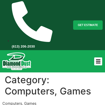
GET ESTIMATE
(613) 206-2030
Category:
Computers, Games
Computers, Games