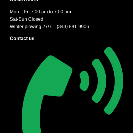
Mon – Fri 7:00 am to 7:00 pm
Sat-Sun Closed
Winter plowing 27/7 – (343) 881-9906
Contact us