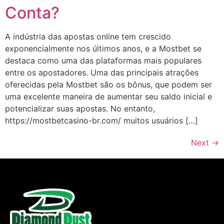
Conta?
A indústria das apostas online tem crescido
exponencialmente nos últimos anos, e a Mostbet se
destaca como uma das plataformas mais populares
entre os apostadores. Uma das principais atrações
oferecidas pela Mostbet são os bônus, que podem ser
uma excelente maneira de aumentar seu saldo inicial e
potencializar suas apostas. No entanto,
https://mostbetcasino-br.com/ muitos usuários […]
Next
→