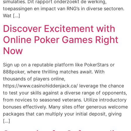
simulaties. Dit rapport onderzoekt de werking,
toepassingen en impact van RNG’s in diverse sectoren.
Wat […]
Discover Excitement with
Online Poker Games Right
Now
Sign up on a reputable platform like PokerStars or
888poker, where thrilling matches await. With
thousands of players online,
https://www.casinohiddenjack.ca/ leverage the chance
to test your skills against a diverse range of opponents,
from novices to seasoned veterans. Utilize introductory
bonuses effectively. Many sites offer generous welcome
packages that can multiply your initial deposit, giving
[…]