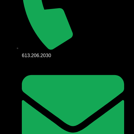
613.206.2030