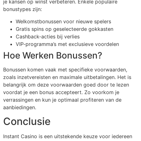
je kansen op winst verbeteren. Enkele populaire
bonustypes zijn:
Welkomstbonussen voor nieuwe spelers
Gratis spins op geselecteerde gokkasten
Cashback-acties bij verlies
VIP-programma’s met exclusieve voordelen
Hoe Werken Bonussen?
Bonussen komen vaak met specifieke voorwaarden,
zoals inzetvereisten en maximale uitbetalingen. Het is
belangrijk om deze voorwaarden goed door te lezen
voordat je een bonus accepteert. Zo voorkom je
verrassingen en kun je optimaal profiteren van de
aanbiedingen.
Conclusie
Instant Casino is een uitstekende keuze voor iedereen