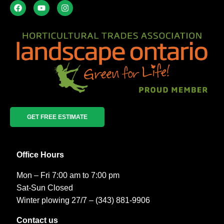
GET FREE ESTIMATE
Office Hours
Mon – Fri 7:00 am to 7:00 pm
Sat-Sun Closed
Winter plowing 27/7 – (343) 881-9906
Contact us