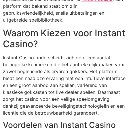
platform dat bekend staat om zijn
gebruiksvriendelijkheid, snelle uitbetalingen en
uitgebreide spelbibliotheek.
Waarom Kiezen voor Instant
Casino?
Instant Casino onderscheidt zich door een aantal
belangrijke kenmerken die het aantrekkelijk maken voor
zowel beginnende als ervaren gokkers. Het platform
biedt een naadloze ervaring met een intuïtieve interface
en een groot aanbod aan spellen, variërend van
klassieke gokkasten tot live dealer spellen. Daarnaast
zorgt het casino voor een veilige speelomgeving
dankzij geavanceerde beveiligingstechnologieën en een
licentie die de betrouwbaarheid garandeert.
Voordelen van Instant Casino