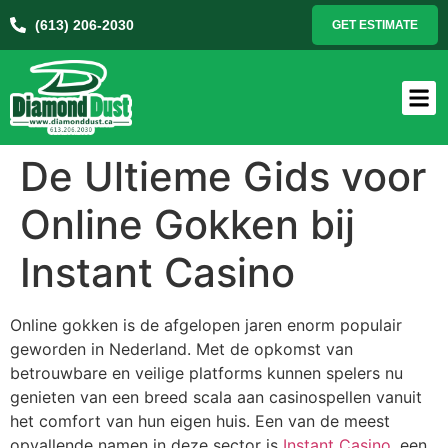
(613) 206-2030
GET ESTIMATE
De Ultieme Gids voor
Online Gokken bij
Instant Casino
Online gokken is de afgelopen jaren enorm populair
geworden in Nederland. Met de opkomst van
betrouwbare en veilige platforms kunnen spelers nu
genieten van een breed scala aan casinospellen vanuit
het comfort van hun eigen huis. Een van de meest
opvallende namen in deze sector is
Instant Casino
, een