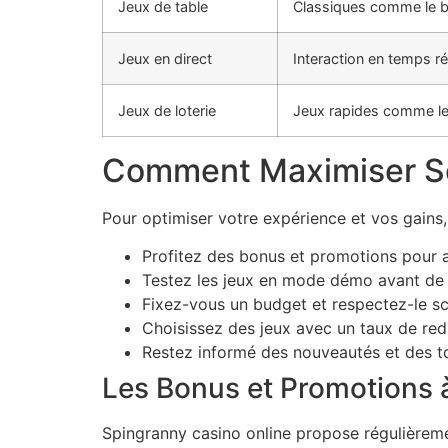
Jeux de table
Classiques comme le bla
Jeux en direct
Interaction en temps r
Jeux de loterie
Jeux rapides comme le 
Comment Maximiser Se
Pour optimiser votre expérience et vos gains, 
Profitez des bonus et promotions pour a
Testez les jeux en mode démo avant de m
Fixez-vous un budget et respectez-le s
Choisissez des jeux avec un taux de redi
Restez informé des nouveautés et des to
Les Bonus et Promotions
Spingranny casino online propose régulièreme