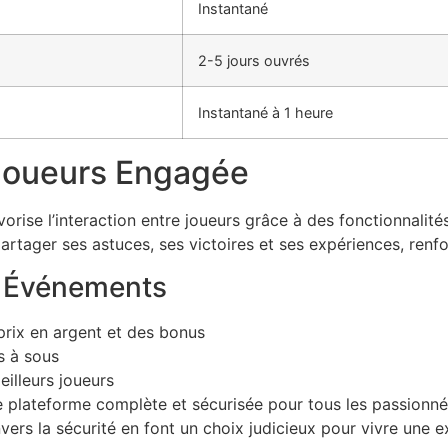
Instantané
2-5 jours ouvrés
Instantané à 1 heure
oueurs Engagée
orise l’interaction entre joueurs grâce à des fonctionnalités
ger ses astuces, ses victoires et ses expériences, renforça
et Événements
rix en argent et des bonus
s à sous
illeurs joueurs
 plateforme complète et sécurisée pour tous les passionnés 
rs la sécurité en font un choix judicieux pour vivre une e