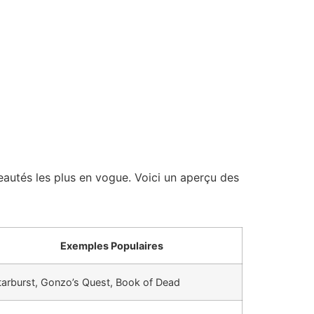
eautés les plus en vogue. Voici un aperçu des
Exemples Populaires
tarburst, Gonzo’s Quest, Book of Dead