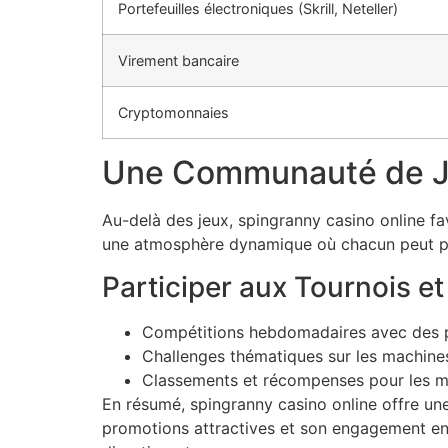
Portefeuilles électroniques (Skrill, Neteller)
Virement bancaire
Cryptomonnaies
Une Communauté de J
Au-delà des jeux, spingranny casino online fav
une atmosphère dynamique où chacun peut parta
Participer aux Tournois 
Compétitions hebdomadaires avec des p
Challenges thématiques sur les machine
Classements et récompenses pour les me
En résumé, spingranny casino online offre une
promotions attractives et son engagement enve