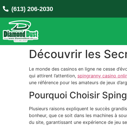
(613) 206-2030
Découvrir les Sec
Le monde des casinos en ligne ne cesse d’évol
qui attirent l’attention,
spingranny casino onli
une référence pour les amateurs de jeux d’arge
Pourquoi Choisir Sping
Plusieurs raisons expliquent le succès grandi
bonheur, que ce soit dans les machines à sous,
du site, garantissant une expérience de jeu se