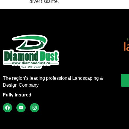
divertissante.
The region’s leading professional Landscaping &
Design Company
Fully Insured