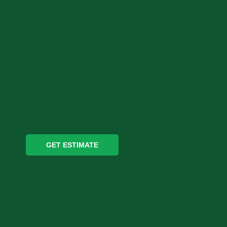
GET ESTIMATE