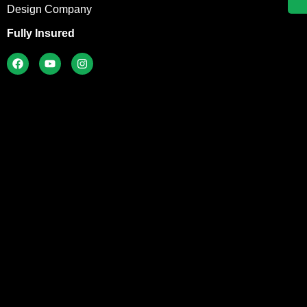
Design Company
Fully Insured