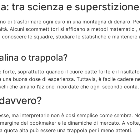
: tra scienza e superstizione
ono di trasformare ogni euro in una montagna di denaro. Pe
altà. Alcuni scommettitori si affidano a metodi matematici, al
: conoscere le squadre, studiare le statistiche e mantenere 
lina o trappola?
 forte, soprattutto quando il cuore batte forte e il risulta
 una buona dose di esperienza. Tuttavia, è facile cadere nel
quelli che amano l’azione, ricordate che ogni secondo conta
 davvero?
se, ma interpretarle non è così semplice come sembra. Non 
 il margine del bookmaker e le dinamiche di mercato. A vol
a quota alta può essere una trappola per i meno attenti.