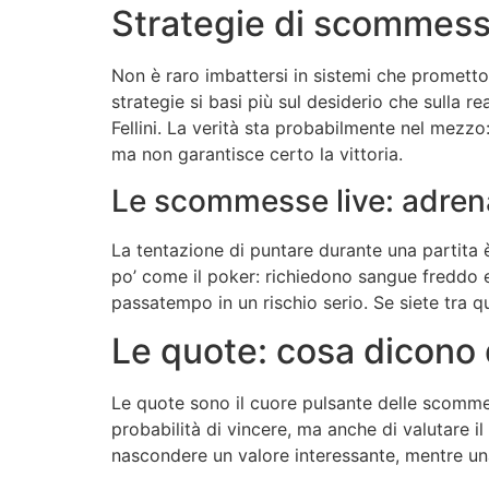
Strategie di scommessa
Non è raro imbattersi in sistemi che promett
strategie si basi più sul desiderio che sulla re
Fellini. La verità sta probabilmente nel mezzo
ma non garantisce certo la vittoria.
Le scommesse live: adrena
La tentazione di puntare durante una partita è
po’ come il poker: richiedono sangue freddo e
passatempo in un rischio serio. Se siete tra 
Le quote: cosa dicono
Le quote sono il cuore pulsante delle scommes
probabilità di vincere, ma anche di valutare
nascondere un valore interessante, mentre un