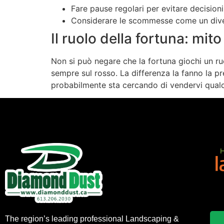
Fare pause regolari per evitare decision
Considerare le scommesse come un dive
Il ruolo della fortuna: mito
Non si può negare che la fortuna giochi un ru
sempre sul rosso. La differenza la fanno la p
probabilmente sta cercando di vendervi qualc
The region’s leading professional Landscaping &