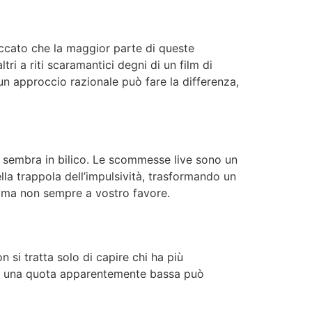
ccato che la maggior parte di queste
tri a riti scaramantici degni di un film di
un approccio razionale può fare la differenza,
to sembra in bilico. Le scommesse live sono un
la trappola dell’impulsività, trasformando un
, ma non sempre a vostro favore.
si tratta solo di capire chi ha più
te, una quota apparentemente bassa può