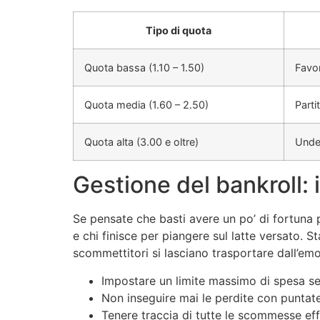
Tipo di quota
Quota bassa (1.10 – 1.50)
Favor
Quota media (1.60 – 2.50)
Parti
Quota alta (3.00 e oltre)
Under
Gestione del bankroll: i
Se pensate che basti avere un po’ di fortuna p
e chi finisce per piangere sul latte versato. St
scommettitori si lasciano trasportare dall’em
Impostare un limite massimo di spesa se
Non inseguire mai le perdite con puntate
Tenere traccia di tutte le scommesse ef