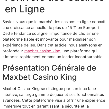
en Ligne
Saviez-vous que le marché des casinos en ligne connaît
une croissance annuelle de plus de 15 % en Europe ?
Cette tendance souligne l’importance de choisir une
plateforme fiable et innovante pour maximiser son
expérience de jeu. Dans cet article, nous analysons en
profondeur
maxbet casino king
, une plateforme qui
s’impose rapidement comme un leader incontournable.
Présentation Générale de
Maxbet Casino King
Maxbet Casino King se distingue par son interface
intuitive, sa large gamme de jeux et ses fonctionnalités
avancées. Cette plateforme vise à offrir une expérience
immersive tout en garantissant la sécurité et la