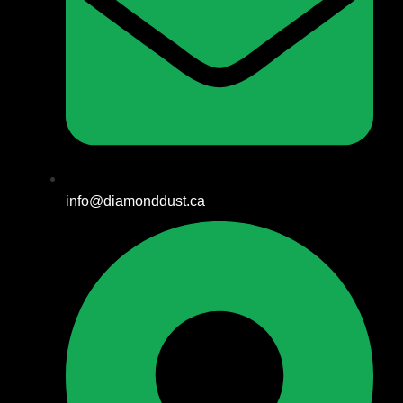
info@diamonddust.ca