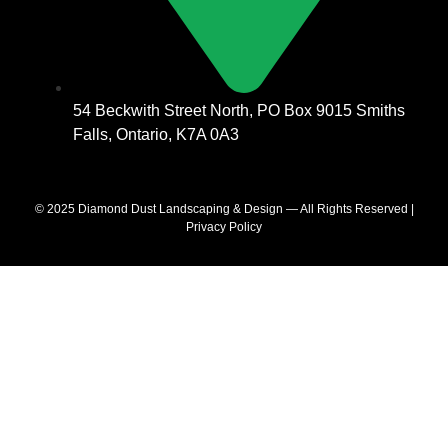
54 Beckwith Street North, PO Box 9015 Smiths
Falls, Ontario, K7A 0A3
© 2025 Diamond Dust
Landscaping & Design — All Rights Reserved |
Privacy Policy