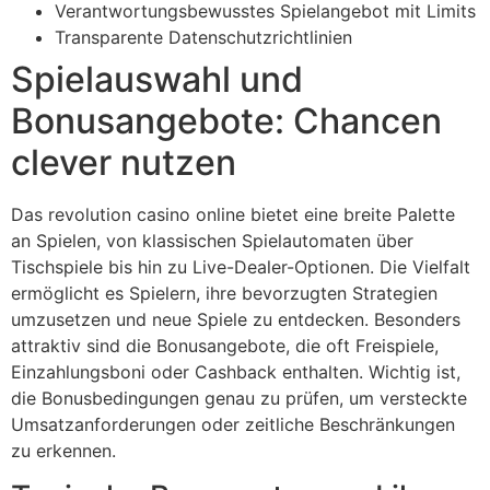
Verantwortungsbewusstes Spielangebot mit Limits
Transparente Datenschutzrichtlinien
Spielauswahl und
Bonusangebote: Chancen
clever nutzen
Das revolution casino online bietet eine breite Palette
an Spielen, von klassischen Spielautomaten über
Tischspiele bis hin zu Live-Dealer-Optionen. Die Vielfalt
ermöglicht es Spielern, ihre bevorzugten Strategien
umzusetzen und neue Spiele zu entdecken. Besonders
attraktiv sind die Bonusangebote, die oft Freispiele,
Einzahlungsboni oder Cashback enthalten. Wichtig ist,
die Bonusbedingungen genau zu prüfen, um versteckte
Umsatzanforderungen oder zeitliche Beschränkungen
zu erkennen.