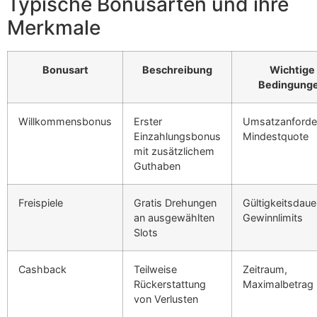
Typische Bonusarten und ihre
Merkmale
Bonusart
Beschreibung
Wichtige
Bedingung
Willkommensbonus
Erster
Umsatzanforde
Einzahlungsbonus
Mindestquote
mit zusätzlichem
Guthaben
Freispiele
Gratis Drehungen
Gültigkeitsdaue
an ausgewählten
Gewinnlimits
Slots
Cashback
Teilweise
Zeitraum,
Rückerstattung
Maximalbetrag
von Verlusten