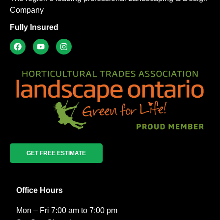
Company
Fully Insured
GET FREE ESTIMATE
Office Hours
Mon – Fri 7:00 am to 7:00 pm