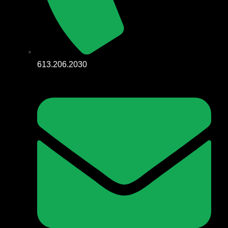
613.206.2030