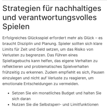
Strategien für nachhaltiges
und verantwortungsvolles
Spielen
Erfolgreiches Glücksspiel erfordert mehr als Glück – es
braucht Disziplin und Planung. Spieler sollten sich klare
Limits für Zeit und Geld setzen, um das Risiko von
Verlusten zu begrenzen. Das Führen eines
Spieltagebuchs kann helfen, das eigene Verhalten zu
reflektieren und problematisches Spielverhalten
frühzeitig zu erkennen. Zudem empfiehlt es sich, Pausen
einzulegen und nicht auf Verluste zu reagieren, um
emotionale Entscheidungen zu vermeiden.
Setzen Sie ein monatliches Budget und halten Sie
sich daran
Nutzen Sie die Selbstsperr- und Limitfunktionen