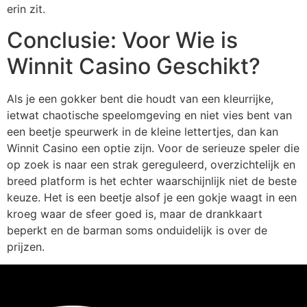
erin zit.
Conclusie: Voor Wie is
Winnit Casino Geschikt?
Als je een gokker bent die houdt van een kleurrijke,
ietwat chaotische speelomgeving en niet vies bent van
een beetje speurwerk in de kleine lettertjes, dan kan
Winnit Casino een optie zijn. Voor de serieuze speler die
op zoek is naar een strak gereguleerd, overzichtelijk en
breed platform is het echter waarschijnlijk niet de beste
keuze. Het is een beetje alsof je een gokje waagt in een
kroeg waar de sfeer goed is, maar de drankkaart
beperkt en de barman soms onduidelijk is over de
prijzen.