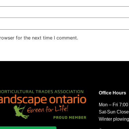
rowser for the next time I comment.
Office Hours
Mon – Fri 7:00
Sat-Sun Close
Winter plowing