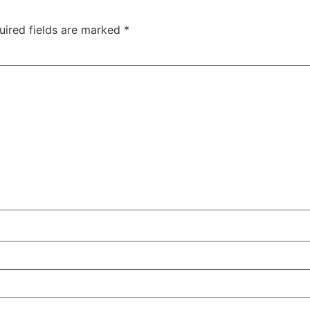
uired fields are marked
*