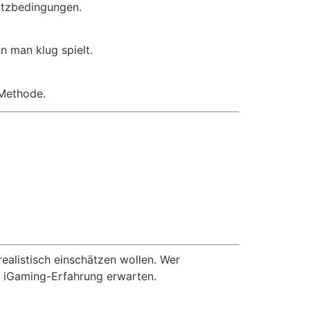
satzbedingungen.
n man klug spielt.
 Methode.
realistisch einschätzen wollen. Wer
e iGaming-Erfahrung erwarten.