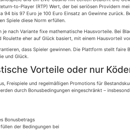
 Return-to-Player (RTP) Wert, der bei seriösen Providern me
wa 94 bis 97 Euro je 100 Euro Einsatz an Gewinne zurück. Be
n Spiele diese Norm erfüllen.
n je nach Variante fixe mathematische Hausvorteile. Bei Bl
Roulette eher auf Glück basiert, mit einem Hausvorteil von
rantieren, dass Spieler gewinnen. Die Plattform stellt faire
ie und Glück.
tische Vorteile oder nur Köde
us, Freispiele und regelmäßigen Promotions für Bestands
werden durch Bonusbedingungen eingeschränkt – insbeson
es Bonusbetrags
füllen der Bedingungen bei