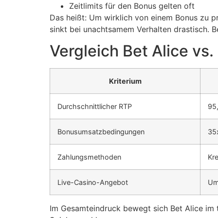
Zeitlimits für den Bonus gelten oft
Das heißt: Um wirklich von einem Bonus zu pr
sinkt bei unachtsamem Verhalten drastisch. Be
Vergleich Bet Alice vs
Kriterium
Durchschnittlicher RTP
95
Bonusumsatzbedingungen
35
Zahlungsmethoden
Kre
Live-Casino-Angebot
Um
Im Gesamteindruck bewegt sich Bet Alice im 