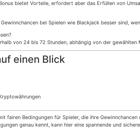
 Bonus bietet Vorteile, erfordert aber das Erfüllen von Um
ie Gewinnchancen bei Spielen wie Blackjack besser sind, wen
ssen?
erhalb von 24 bis 72 Stunden, abhängig von der gewählten
auf einen Blick
 Kryptowährungen
 mit fairen Bedingungen für Spieler, die ihre Gewinnchancen 
ngungen genau kennt, kann hier eine spannende und sicher