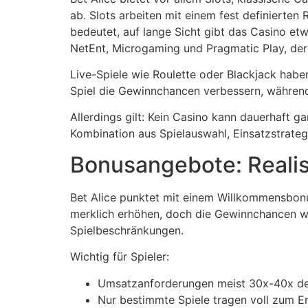
ab. Slots arbeiten mit einem fest definierten
bedeutet, auf lange Sicht gibt das Casino et
NetEnt, Microgaming und Pragmatic Play, dere
Live-Spiele wie Roulette oder Blackjack habe
Spiel die Gewinnchancen verbessern, während 
Allerdings gilt: Kein Casino kann dauerhaft ga
Kombination aus Spielauswahl, Einsatzstrateg
Bonusangebote: Realis
Bet Alice punktet mit einem Willkommensbon
merklich erhöhen, doch die Gewinnchancen 
Spielbeschränkungen.
Wichtig für Spieler:
Umsatzanforderungen meist 30x-40x d
Nur bestimmte Spiele tragen voll zum Er