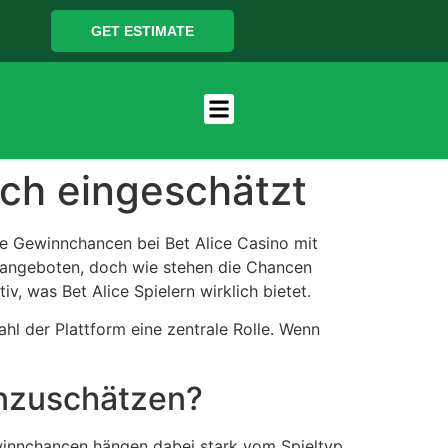
GET ESTIMATE
sch eingeschätzt
ie Gewinnchancen bei Bet Alice Casino mit
usangeboten, doch wie stehen die Chancen
iv, was Bet Alice Spielern wirklich bietet.
hl der Plattform eine zentrale Rolle. Wenn
inzuschätzen?
Gewinnchancen hängen dabei stark vom Spieltyp