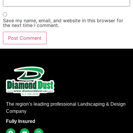
Save my name, email, and website in this browser for
the next time I comment.
The region’s leading professional Landscaping & Design
Company
Fully Insured