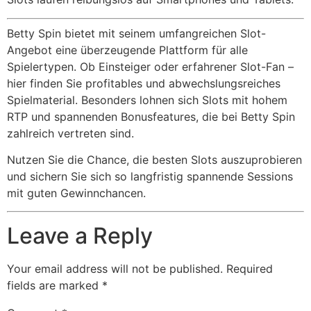
Betty Spin bietet mit seinem umfangreichen Slot-
Angebot eine überzeugende Plattform für alle
Spielertypen. Ob Einsteiger oder erfahrener Slot-Fan –
hier finden Sie profitables und abwechslungsreiches
Spielmaterial. Besonders lohnen sich Slots mit hohem
RTP und spannenden Bonusfeatures, die bei Betty Spin
zahlreich vertreten sind.
Nutzen Sie die Chance, die besten Slots auszuprobieren
und sichern Sie sich so langfristig spannende Sessions
mit guten Gewinnchancen.
Leave a Reply
Your email address will not be published.
Required
fields are marked
*