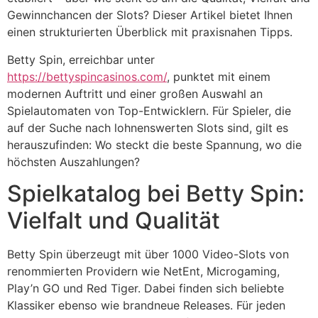
Gewinnchancen der Slots? Dieser Artikel bietet Ihnen
einen strukturierten Überblick mit praxisnahen Tipps.
Betty Spin, erreichbar unter
https://bettyspincasinos.com/
, punktet mit einem
modernen Auftritt und einer großen Auswahl an
Spielautomaten von Top-Entwicklern. Für Spieler, die
auf der Suche nach lohnenswerten Slots sind, gilt es
herauszufinden: Wo steckt die beste Spannung, wo die
höchsten Auszahlungen?
Spielkatalog bei Betty Spin:
Vielfalt und Qualität
Betty Spin überzeugt mit über 1000 Video-Slots von
renommierten Providern wie NetEnt, Microgaming,
Play’n GO und Red Tiger. Dabei finden sich beliebte
Klassiker ebenso wie brandneue Releases. Für jeden