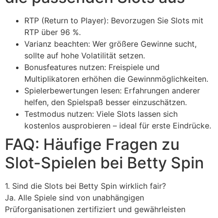
RTP (Return to Player): Bevorzugen Sie Slots mit
RTP über 96 %.
Varianz beachten: Wer größere Gewinne sucht,
sollte auf hohe Volatilität setzen.
Bonusfeatures nutzen: Freispiele und
Multiplikatoren erhöhen die Gewinnmöglichkeiten.
Spielerbewertungen lesen: Erfahrungen anderer
helfen, den Spielspaß besser einzuschätzen.
Testmodus nutzen: Viele Slots lassen sich
kostenlos ausprobieren – ideal für erste Eindrücke.
FAQ: Häufige Fragen zu
Slot-Spielen bei Betty Spin
1. Sind die Slots bei Betty Spin wirklich fair?
Ja. Alle Spiele sind von unabhängigen
Prüforganisationen zertifiziert und gewährleisten