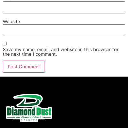
Website
Save my name, email, and website in this browser for
the next time I comment.