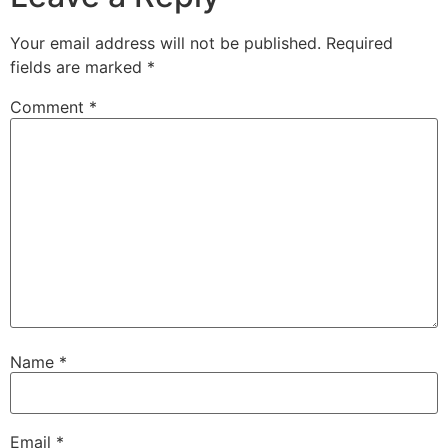
Your email address will not be published.
Required
fields are marked
*
Comment
*
Name
*
Email
*