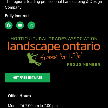
The region’s leading professional Landscaping & Design
Company
Fully Insured
GET FREE ESTIMATE
Office Hours
Mon – Fri 7:00 am to 7:00 pm