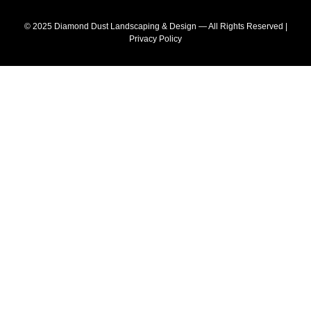
© 2025 Diamond Dust
Landscaping & Design — All Rights Reserved |
Privacy Policy