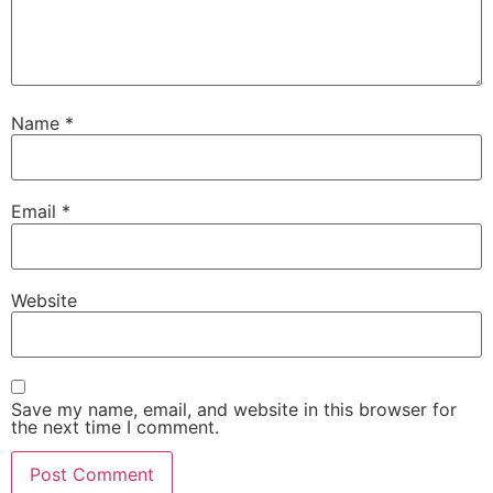
Name
*
Email
*
Website
Save my name, email, and website in this browser for
the next time I comment.