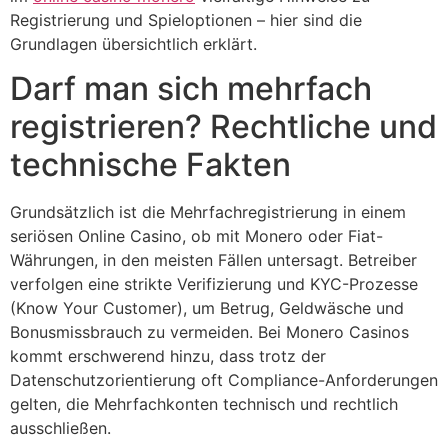
Registrierung und Spieloptionen – hier sind die
Grundlagen übersichtlich erklärt.
Darf man sich mehrfach
registrieren? Rechtliche und
technische Fakten
Grundsätzlich ist die Mehrfachregistrierung in einem
seriösen Online Casino, ob mit Monero oder Fiat-
Währungen, in den meisten Fällen untersagt. Betreiber
verfolgen eine strikte Verifizierung und KYC-Prozesse
(Know Your Customer), um Betrug, Geldwäsche und
Bonusmissbrauch zu vermeiden. Bei Monero Casinos
kommt erschwerend hinzu, dass trotz der
Datenschutzorientierung oft Compliance-Anforderungen
gelten, die Mehrfachkonten technisch und rechtlich
ausschließen.