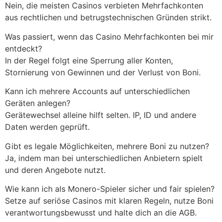
Nein, die meisten Casinos verbieten Mehrfachkonten
aus rechtlichen und betrugstechnischen Gründen strikt.
Was passiert, wenn das Casino Mehrfachkonten bei mir
entdeckt?
In der Regel folgt eine Sperrung aller Konten,
Stornierung von Gewinnen und der Verlust von Boni.
Kann ich mehrere Accounts auf unterschiedlichen
Geräten anlegen?
Gerätewechsel alleine hilft selten. IP, ID und andere
Daten werden geprüft.
Gibt es legale Möglichkeiten, mehrere Boni zu nutzen?
Ja, indem man bei unterschiedlichen Anbietern spielt
und deren Angebote nutzt.
Wie kann ich als Monero-Spieler sicher und fair spielen?
Setze auf seriöse Casinos mit klaren Regeln, nutze Boni
verantwortungsbewusst und halte dich an die AGB.