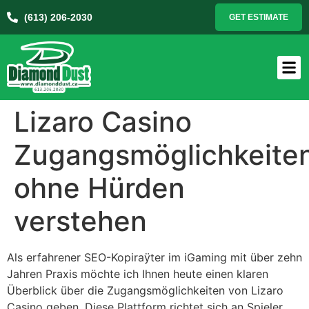
(613) 206-2030
GET ESTIMATE
Lizaro Casino
Zugangsmöglichkeite
ohne Hürden
verstehen
Als erfahrener SEO-Kopiraÿter im iGaming mit über zehn
Jahren Praxis möchte ich Ihnen heute einen klaren
Überblick über die Zugangsmöglichkeiten von Lizaro
Casino geben. Diese Plattform richtet sich an Spieler,