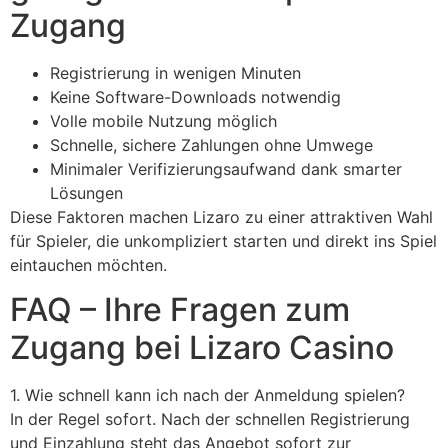
Zugang
Registrierung in wenigen Minuten
Keine Software-Downloads notwendig
Volle mobile Nutzung möglich
Schnelle, sichere Zahlungen ohne Umwege
Minimaler Verifizierungsaufwand dank smarter
Lösungen
Diese Faktoren machen Lizaro zu einer attraktiven Wahl
für Spieler, die unkompliziert starten und direkt ins Spiel
eintauchen möchten.
FAQ – Ihre Fragen zum
Zugang bei Lizaro Casino
1. Wie schnell kann ich nach der Anmeldung spielen?
In der Regel sofort. Nach der schnellen Registrierung
und Einzahlung steht das Angebot sofort zur