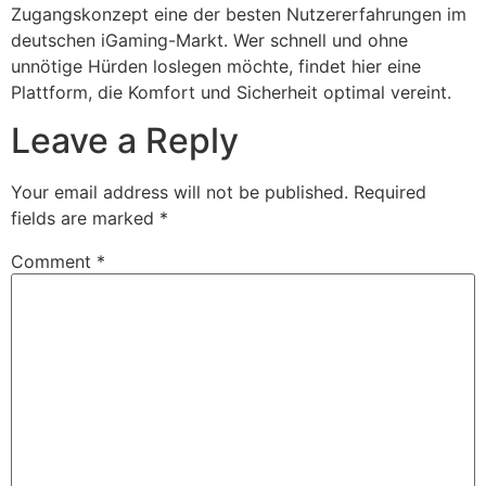
Zugangskonzept eine der besten Nutzererfahrungen im
deutschen iGaming-Markt. Wer schnell und ohne
unnötige Hürden loslegen möchte, findet hier eine
Plattform, die Komfort und Sicherheit optimal vereint.
Leave a Reply
Your email address will not be published.
Required
fields are marked
*
Comment
*