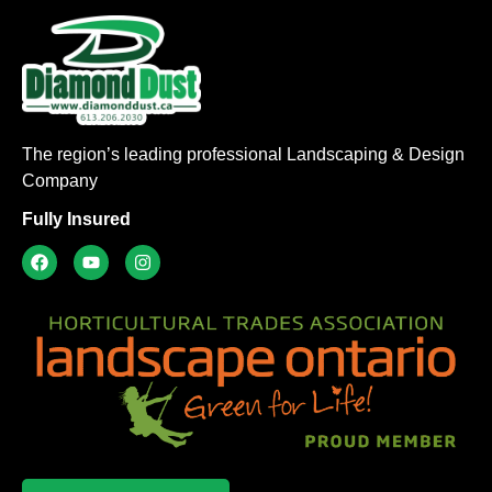
The region’s leading professional Landscaping & Design
Company
Fully Insured