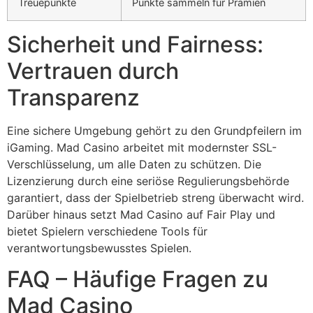
Treuepunkte
Punkte sammeln für Prämien
Sicherheit und Fairness:
Vertrauen durch
Transparenz
Eine sichere Umgebung gehört zu den Grundpfeilern im
iGaming. Mad Casino arbeitet mit modernster SSL-
Verschlüsselung, um alle Daten zu schützen. Die
Lizenzierung durch eine seriöse Regulierungsbehörde
garantiert, dass der Spielbetrieb streng überwacht wird.
Darüber hinaus setzt Mad Casino auf Fair Play und
bietet Spielern verschiedene Tools für
verantwortungsbewusstes Spielen.
FAQ – Häufige Fragen zu
Mad Casino