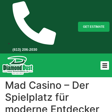
GET ESTIMATE
(613) 206-2030
Mad Casino – Der
Spielplatz für
moderne Entdecker