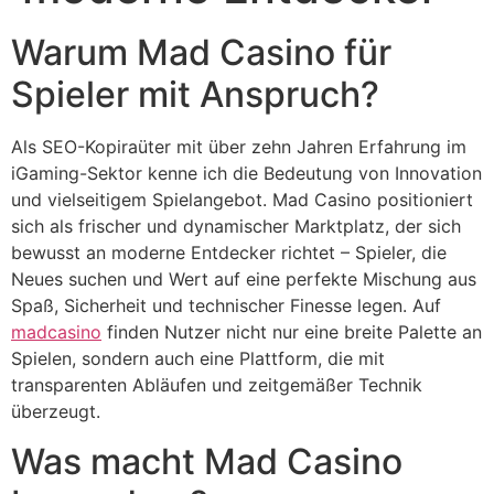
Warum Mad Casino für
Spieler mit Anspruch?
Als SEO-Kopiraüter mit über zehn Jahren Erfahrung im
iGaming-Sektor kenne ich die Bedeutung von Innovation
und vielseitigem Spielangebot. Mad Casino positioniert
sich als frischer und dynamischer Marktplatz, der sich
bewusst an moderne Entdecker richtet – Spieler, die
Neues suchen und Wert auf eine perfekte Mischung aus
Spaß, Sicherheit und technischer Finesse legen. Auf
madcasino
finden Nutzer nicht nur eine breite Palette an
Spielen, sondern auch eine Plattform, die mit
transparenten Abläufen und zeitgemäßer Technik
überzeugt.
Was macht Mad Casino