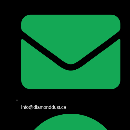
info@diamonddust.ca