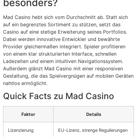
besonders?
Mad Casino hebt sich vom Durchschnitt ab. Statt sich
auf ein begrenztes Sortiment zu stützen, setzt das
Casino auf eine stetige Erweiterung seines Portfolios.
Dabei werden innovative Entwickler und bewährte
Provider gleichermaßen integriert. Spieler profitieren
von einem klar strukturierten Interface, schnellen
Ladezeiten und einem intuitiven Navigationssystem.
Außerdem glänzt Mad Casino mit einer responsiven
Gestaltung, die das Spielvergnügen auf mobilen Geräten
nahtlos ermöglicht.
Quick Facts zu Mad Casino
Faktor
Details
Lizenzierung
EU-Lizenz, strenge Regulierungen