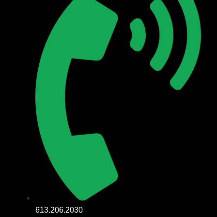
613.206.2030