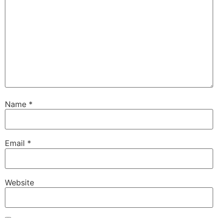
Name
*
Email
*
Website