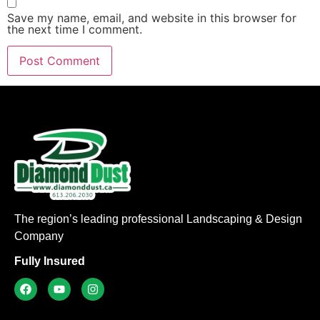
Save my name, email, and website in this browser for
the next time I comment.
The region’s leading professional Landscaping & Design
Company
Fully Insured