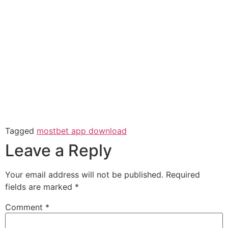
Tagged
mostbet app download
Leave a Reply
Your email address will not be published.
Required
fields are marked
*
Comment
*