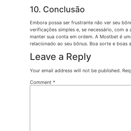
10. Conclusão
Embora possa ser frustrante não ver seu bôn
verificações simples e, se necessário, com a
manter sua conta em ordem. A Mostbet é uma 
relacionado ao seu bônus. Boa sorte e boas 
Leave a Reply
Your email address will not be published.
Req
Comment
*