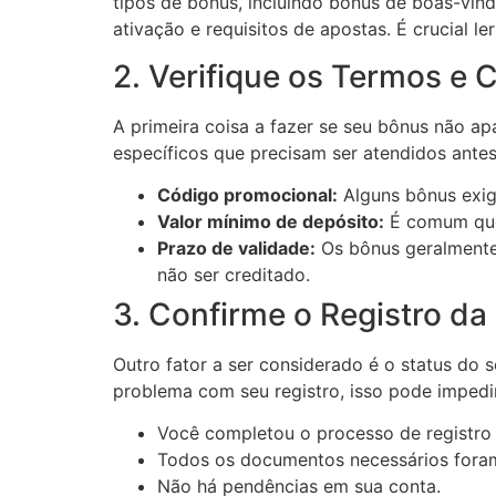
tipos de bônus, incluindo bônus de boas-vin
ativação e requisitos de apostas. É crucial 
2. Verifique os Termos e
A primeira coisa a fazer se seu bônus não ap
específicos que precisam ser atendidos antes 
Código promocional:
Alguns bônus exig
Valor mínimo de depósito:
É comum que 
Prazo de validade:
Os bônus geralmente 
não ser creditado.
3. Confirme o Registro da
Outro fator a ser considerado é o status do 
problema com seu registro, isso pode impedir
Você completou o processo de registro
Todos os documentos necessários fora
Não há pendências em sua conta.