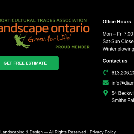
Office Hours
Mon – Fri 7:00
Sat-Sun Close
Winter plowing
Contact us
GET FREE ESTIMATE
613.206.2
info@diam
54 Beckwit
Smiths Fal
Landscaping & Design — All Rights Reserved | Privacy Policy