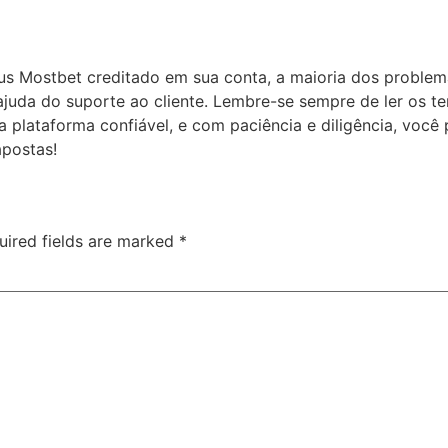
us Mostbet creditado em sua conta, a maioria dos proble
 ajuda do suporte ao cliente. Lembre-se sempre de ler os 
plataforma confiável, e com paciência e diligência, você
apostas!
uired fields are marked
*