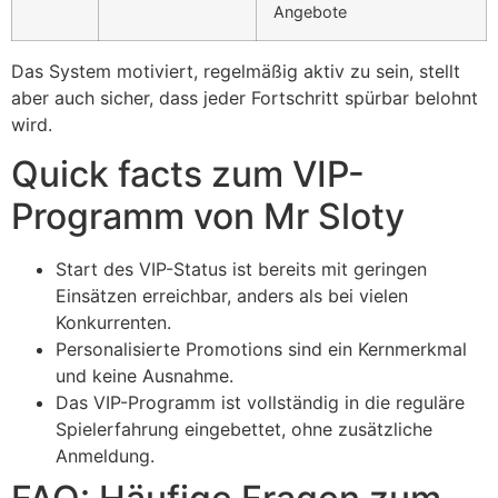
Angebote
Das System motiviert, regelmäßig aktiv zu sein, stellt
aber auch sicher, dass jeder Fortschritt spürbar belohnt
wird.
Quick facts zum VIP-
Programm von Mr Sloty
Start des VIP-Status ist bereits mit geringen
Einsätzen erreichbar, anders als bei vielen
Konkurrenten.
Personalisierte Promotions sind ein Kernmerkmal
und keine Ausnahme.
Das VIP-Programm ist vollständig in die reguläre
Spielerfahrung eingebettet, ohne zusätzliche
Anmeldung.