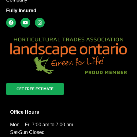
Fully Insured
GET FREE ESTIMATE
Office Hours
Mon – Fri 7:00 am to 7:00 pm
Sat-Sun Closed