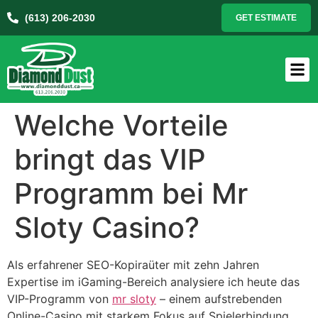
(613) 206-2030
GET ESTIMATE
Welche Vorteile
bringt das VIP
Programm bei Mr
Sloty Casino?
Als erfahrener SEO-Kopiraüter mit zehn Jahren
Expertise im iGaming-Bereich analysiere ich heute das
VIP-Programm von
mr sloty
– einem aufstrebenden
Online-Casino mit starkem Fokus auf Spielerbindung