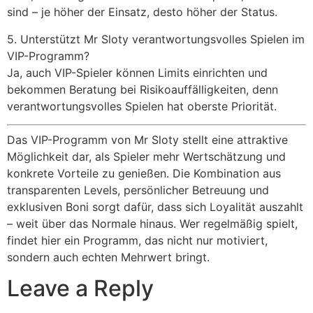
sind – je höher der Einsatz, desto höher der Status.
5. Unterstützt Mr Sloty verantwortungsvolles Spielen im
VIP-Programm?
Ja, auch VIP-Spieler können Limits einrichten und
bekommen Beratung bei Risikoauffälligkeiten, denn
verantwortungsvolles Spielen hat oberste Priorität.
Das VIP-Programm von Mr Sloty stellt eine attraktive
Möglichkeit dar, als Spieler mehr Wertschätzung und
konkrete Vorteile zu genießen. Die Kombination aus
transparenten Levels, persönlicher Betreuung und
exklusiven Boni sorgt dafür, dass sich Loyalität auszahlt
– weit über das Normale hinaus. Wer regelmäßig spielt,
findet hier ein Programm, das nicht nur motiviert,
sondern auch echten Mehrwert bringt.
Leave a Reply