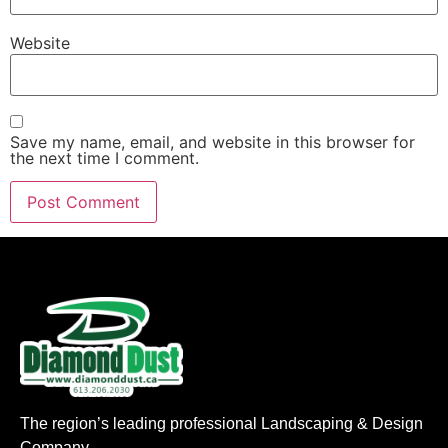
Website
Save my name, email, and website in this browser for
the next time I comment.
The region’s leading professional Landscaping & Design
Company