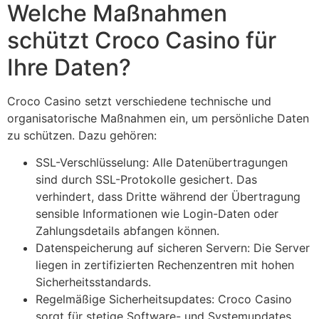
Welche Maßnahmen
schützt Croco Casino für
Ihre Daten?
Croco Casino setzt verschiedene technische und
organisatorische Maßnahmen ein, um persönliche Daten
zu schützen. Dazu gehören:
SSL-Verschlüsselung: Alle Datenübertragungen
sind durch SSL-Protokolle gesichert. Das
verhindert, dass Dritte während der Übertragung
sensible Informationen wie Login-Daten oder
Zahlungsdetails abfangen können.
Datenspeicherung auf sicheren Servern: Die Server
liegen in zertifizierten Rechenzentren mit hohen
Sicherheitsstandards.
Regelmäßige Sicherheitsupdates: Croco Casino
sorgt für stetige Software- und Systemupdates,