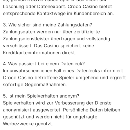
Löschung oder Datenexport. Croco Casino bietet
entsprechende Kontaktwege im Kundenbereich an.
3. Wie sicher sind meine Zahlungsdaten?
Zahlungsdaten werden nur über zertifizierte
Zahlungsdienstleister übertragen und vollständig
verschlüsselt. Das Casino speichert keine
Kreditkarteninformationen direkt.
4. Was passiert bei einem Datenleck?
Im unwahrscheinlichen Fall eines Datenlecks informiert
Croco Casino betroffene Spieler umgehend und ergreift
sofortige Gegenmaßnahmen.
5. Ist mein Spielverhalten anonym?
Spielverhalten wird zur Verbesserung der Dienste
anonymisiert ausgewertet. Persönliche Daten bleiben
geschützt und werden nicht für ungefragte
Werbezwecke genutzt.