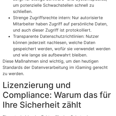
um potenzielle Schwachstellen schnell zu
schließen.
Strenge Zugriffsrechte intern: Nur autorisierte
Mitarbeiter haben Zugriff auf persönliche Daten,
und auch dieser Zugriff ist protokolliert.
Transparente Datenschutzrichtlinien: Nutzer
können jederzeit nachlesen, welche Daten
gespeichert werden, wofür sie verwendet werden
und wie lange sie aufbewahrt bleiben.
Diese Maßnahmen sind wichtig, um den heutigen
Standards der Datenverarbeitung im iGaming gerecht
zu werden.
Lizenzierung und
Compliance: Warum das für
Ihre Sicherheit zählt