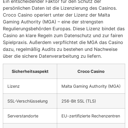
Ein entscheidender Faktor für den Schutz der
persönlichen Daten ist die Lizenzierung des Casinos.
Croco Casino operiert unter der Lizenz der Malta
Gaming Authority (MGA) – eine der strengsten
Regulierungsbehörden Europas. Diese Lizenz bindet das
Casino an klare Regeln zum Datenschutz und zur fairen
Spielpraxis. Außerdem verpflichtet die MGA das Casino
dazu, regelmäßig Audits zu bestehen und Nachweise
über die sichere Datenverarbeitung zu liefern.
Sicherheitsaspekt
Croco Casino
Lizenz
Malta Gaming Authority (MGA)
SSL-Verschlüsselung
256-Bit SSL (TLS)
Serverstandorte
EU-zertifizierte Rechenzentren