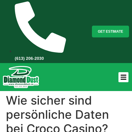
GET ESTIMATE
(613) 206-2030
Wie sicher sind
persönliche Daten
bei Croco Casino?